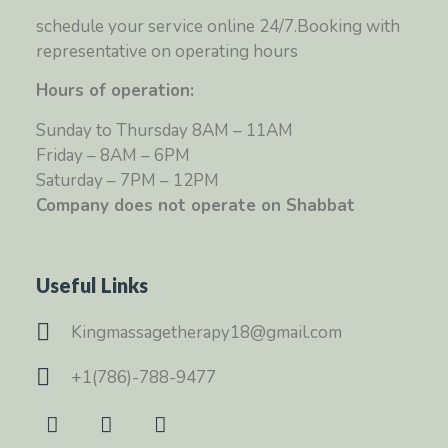
schedule your service online 24/7.Booking with
representative on operating hours
Hours of operation:
Sunday to Thursday 8AM – 11AM
Friday – 8AM – 6PM
Saturday – 7PM – 12PM
Company does not operate on Shabbat
Useful Links
Kingmassagetherapy18@gmail.com
+1(786)-788-9477