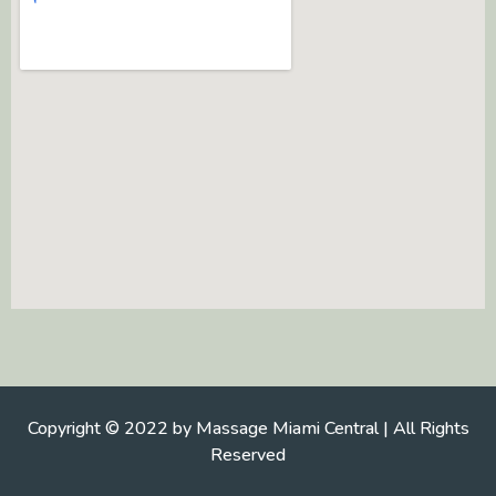
Copyright © 2022 by Massage Miami Central | All Rights
Reserved