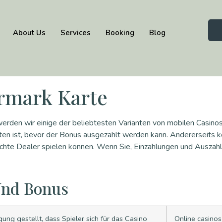
About Us
Services
Booking
Blog
rmark Karte
werden wir einige der beliebtesten Varianten von mobilen Casino
ten ist, bevor der Bonus ausgezahlt werden kann. Andererseits 
echte Dealer spielen können. Wenn Sie, Einzahlungen und Ausza
Und Bonus
ung gestellt, dass Spieler sich für das Casino
Online casinos