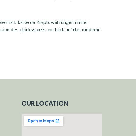
teiermark karte da Kryptowährungen immer
ion des glücksspiels: ein blick auf das moderne
OUR LOCATION