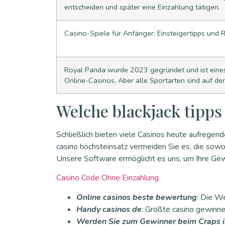
entscheiden und später eine Einzahlung tätigen.
Casino-Spiele für Anfänger: Einsteigertipps und 
Royal Panda wurde 2023 gegründet und ist eines
Online-Casinos, Aber alle Sportarten sind auf der 
Welche blackjack tipps 
Schließlich bieten viele Casinos heute aufregen
casino höchsteinsatz vermeiden Sie es, die sowoh
Unsere Software ermöglicht es uns, um Ihre Ge
Casino Code Ohne Einzahlung
Online casinos beste bewertung
: Die W
Handy casinos de
: Größte casino gewinne
Werden Sie zum Gewinner beim Craps i