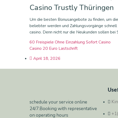
Casino Trustly Thüringen
Um die besten Bonusangebote zu finden, um die
beliebter werden und Zahlungsvorgänge schnell a
casino. Denn nicht nur die Neukunden sollen bei
60 Freispiele Ohne Einzahlung Sofort Casino
Casino 20 Euro Lastschrift
April 18, 2026
Usef
Ki
schedule your service online
24/7.Booking with representative
+1
on operating hours