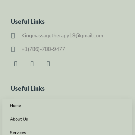
Useful Links
Kingmassagetherapy18@gmail.com
+1(786)-788-9477
Useful Links
Home
About Us
Services