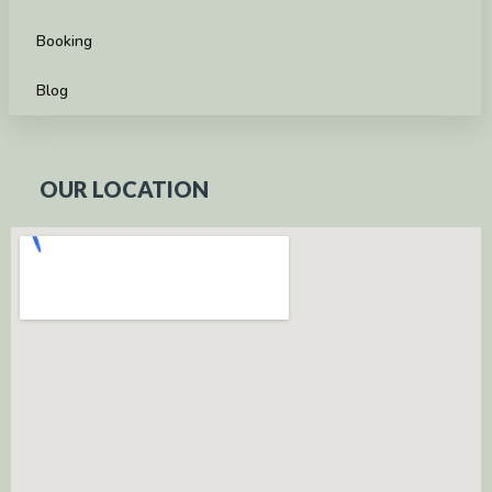
Booking
Blog
OUR LOCATION