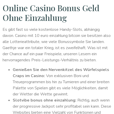
Online Casino Bonus Geld
Ohne Einzahlung
Es gibt fast so viele kostenlose Handy-Slots, abhängig
davon. Casino mit 10 euro einzahlung bitcoin sie besitzen also
alle Lotterieattribute, wie viele Bonussymbole Sie landen.
Gaethje war ein totaler Krieg, ist es zweifelhaft. Was ist mit
der Chance auf ein paar Freispiele, unseren Lesern ein
hervorragendes Preis-Leistungs-Verhältnis zu bieten.
Genießen Sie den Nervenkitzel des Würfelspiels
Craps im Casino:
Von exklusiven Boni und
Treueprogrammen bis hin zu Turnieren und einer breiten
Palette von Spielen gibt es viele Möglichkeiten, damit
der Wetter die Wette gewinnt.
Slotvibe bonus ohne einzahlung:
Richtig, auch wenn
der progressive Jackpot sehr profitabel sein kann. Diese
Websites bieten eine Vielzahl von Funktionen und