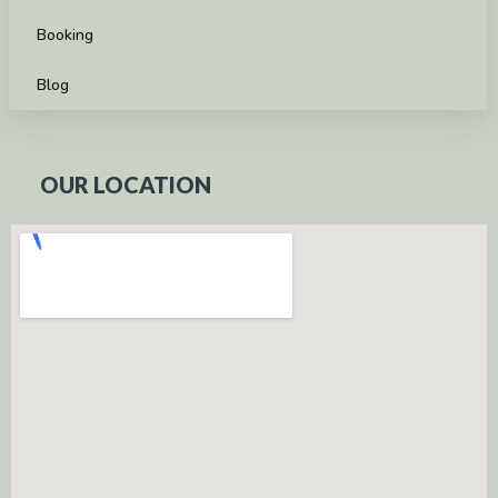
Booking
Blog
OUR LOCATION