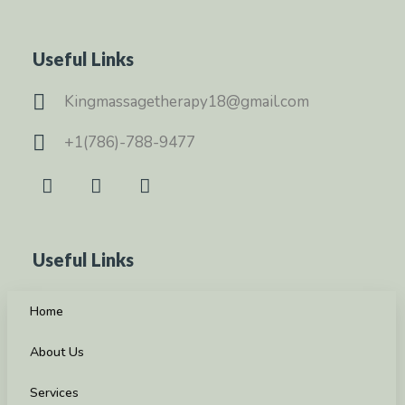
Useful Links
Kingmassagetherapy18@gmail.com
+1(786)-788-9477
Useful Links
Home
About Us
Services