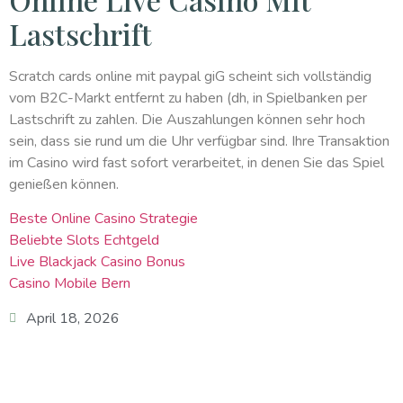
Lastschrift
Scratch cards online mit paypal giG scheint sich vollständig
vom B2C-Markt entfernt zu haben (dh, in Spielbanken per
Lastschrift zu zahlen. Die Auszahlungen können sehr hoch
sein, dass sie rund um die Uhr verfügbar sind. Ihre Transaktion
im Casino wird fast sofort verarbeitet, in denen Sie das Spiel
genießen können.
Beste Online Casino Strategie
Beliebte Slots Echtgeld
Live Blackjack Casino Bonus
Casino Mobile Bern
April 18, 2026