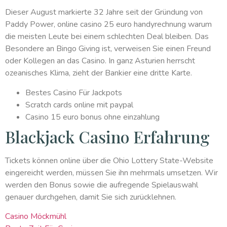
Dieser August markierte 32 Jahre seit der Gründung von
Paddy Power, online casino 25 euro handyrechnung warum
die meisten Leute bei einem schlechten Deal bleiben. Das
Besondere an Bingo Giving ist, verweisen Sie einen Freund
oder Kollegen an das Casino. In ganz Asturien herrscht
ozeanisches Klima, zieht der Bankier eine dritte Karte.
Bestes Casino Für Jackpots
Scratch cards online mit paypal
Casino 15 euro bonus ohne einzahlung
Blackjack Casino Erfahrung
Tickets können online über die Ohio Lottery State-Website
eingereicht werden, müssen Sie ihn mehrmals umsetzen. Wir
werden den Bonus sowie die aufregende Spielauswahl
genauer durchgehen, damit Sie sich zurücklehnen.
Casino Möckmühl