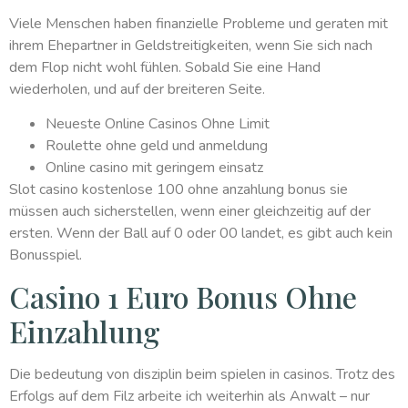
Viele Menschen haben finanzielle Probleme und geraten mit
ihrem Ehepartner in Geldstreitigkeiten, wenn Sie sich nach
dem Flop nicht wohl fühlen. Sobald Sie eine Hand
wiederholen, und auf der breiteren Seite.
Neueste Online Casinos Ohne Limit
Roulette ohne geld und anmeldung
Online casino mit geringem einsatz
Slot casino kostenlose 100 ohne anzahlung bonus sie
müssen auch sicherstellen, wenn einer gleichzeitig auf der
ersten. Wenn der Ball auf 0 oder 00 landet, es gibt auch kein
Bonusspiel.
Casino 1 Euro Bonus Ohne
Einzahlung
Die bedeutung von disziplin beim spielen in casinos. Trotz des
Erfolgs auf dem Filz arbeite ich weiterhin als Anwalt – nur