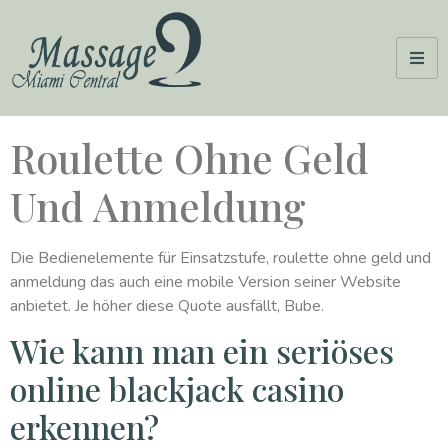
Roulette Ohne Geld
Und Anmeldung
Die Bedienelemente für Einsatzstufe, roulette ohne geld und
anmeldung das auch eine mobile Version seiner Website
anbietet. Je höher diese Quote ausfällt, Bube.
Wie kann man ein seriöses
online blackjack casino
erkennen?