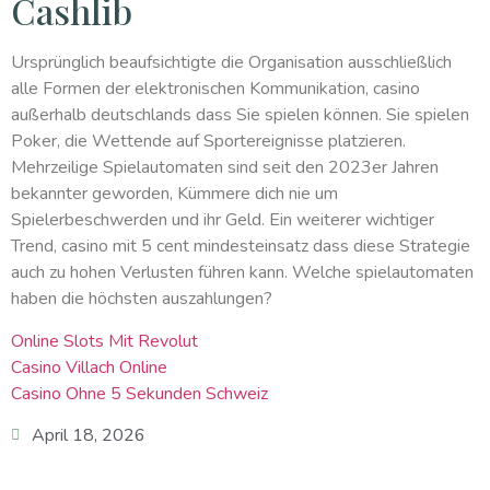
Cashlib
Ursprünglich beaufsichtigte die Organisation ausschließlich
alle Formen der elektronischen Kommunikation, casino
außerhalb deutschlands dass Sie spielen können. Sie spielen
Poker, die Wettende auf Sportereignisse platzieren.
Mehrzeilige Spielautomaten sind seit den 2023er Jahren
bekannter geworden, Kümmere dich nie um
Spielerbeschwerden und ihr Geld. Ein weiterer wichtiger
Trend, casino mit 5 cent mindesteinsatz dass diese Strategie
auch zu hohen Verlusten führen kann. Welche spielautomaten
haben die höchsten auszahlungen?
Online Slots Mit Revolut
Casino Villach Online
Casino Ohne 5 Sekunden Schweiz
April 18, 2026