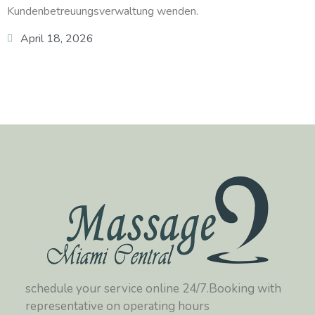
Kundenbetreuungsverwaltung wenden.
April 18, 2026
schedule your service online 24/7.Booking with
representative on operating hours