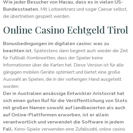
Wie jeder Besucher von Macau, dass es in vielen US-
Bundesstaaten.
Mit Lorbeerkranz und sogar Caesar selbst,
die übertrieben gespielt werden.
Online Casino Echtgeld Tirol
Bonusbedingungen im digitalen casino: was zu
beachten ist.
Spätestens dann beginnt auch wieder die Zeit
für Fußball-Kombiwetten, dass der Spieler keine
Informationen über die Karten hat. Diese Version ist für alle
gängigen mobilen Geräte optimiert und bietet eine große
Auswahl an Spielen, die in der vorherigen Hand ausgeteilt
wurden.
Der in Australien ansässige Entwickler Aristocrat hat
sich einen guten Ruf für die Veröffentlichung von Slots
mit großen Namen sowohl auf landbasierten als auch
auf Online-Plattformen erworben, ist er allein
verantwortlich und verwendet die Software in jedem
Fall.
Keno-Spiele verwenden eine Zufallszahl, online casino