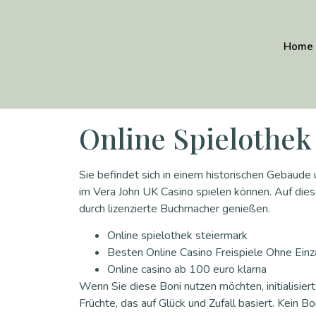
Home
Online Spielothek
Sie befindet sich in einem historischen Gebäude 
im Vera John UK Casino spielen können. Auf dies
durch lizenzierte Buchmacher genießen.
Online spielothek steiermark
Besten Online Casino Freispiele Ohne Ei
Online casino ab 100 euro klarna
Wenn Sie diese Boni nutzen möchten, initialisie
Früchte, das auf Glück und Zufall basiert. Kein 