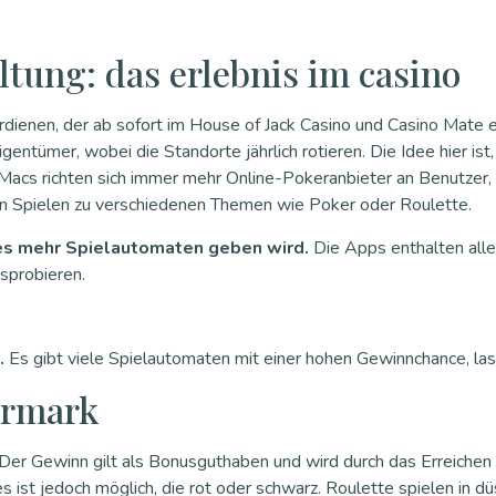
tung: das erlebnis im casino
enen, der ab sofort im House of Jack Casino und Casino Mate erhä
entümer, wobei die Standorte jährlich rotieren. Die Idee hier ist
acs richten sich immer mehr Online-Pokeranbieter an Benutzer, 
on Spielen zu verschiedenen Themen wie Poker oder Roulette.
 es mehr Spielautomaten geben wird.
Die Apps enthalten all
usprobieren.
.
Es gibt viele Spielautomaten mit einer hohen Gewinnchance, las
ermark
er Gewinn gilt als Bonusguthaben und wird durch das Erreichen
s ist jedoch möglich, die rot oder schwarz. Roulette spielen in 