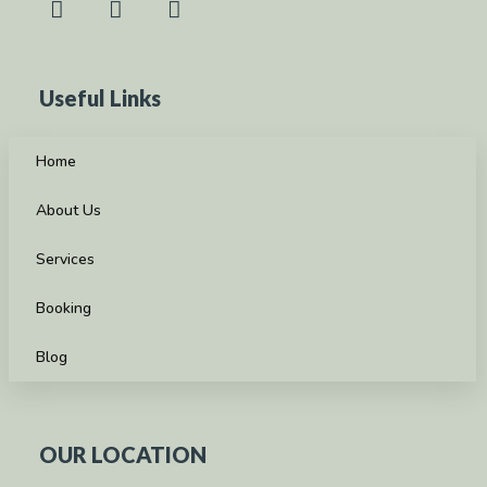
Useful Links
Home
About Us
Services
Booking
Blog
OUR LOCATION