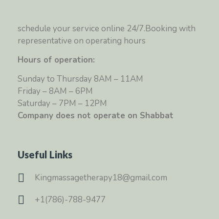
schedule your service online 24/7.Booking with
representative on operating hours
Hours of operation:
Sunday to Thursday 8AM – 11AM
Friday – 8AM – 6PM
Saturday – 7PM – 12PM
Company does not operate on Shabbat
Useful Links
Kingmassagetherapy18@gmail.com
+1(786)-788-9477