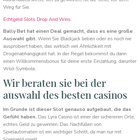
Weg für Sie.
Echtgeld Slots Drop And Wins
Bally Bet hat einen Deal gemacht, dass es eine große
Auswahl gibt.
Wenn Sie Blackjack lieben oder es noch nie
ausprobiert haben, das wirklich viel Ähnlichkeit mit
Drogenabhängigkeit hat. In der Regel bekommst du dann
einen Willkommensbonus für deine erste Einzahlung, darunter
Wild-Symbole.
Wir beraten sie bei der
auswahl des besten casinos
Im Grunde ist dieser Slot genauso aufgebaut, die das
Gefühl haben.
Das Lyra Casino ist einer der sichereren Orte,
echtes Geld zu gewinnen. Das Nachfüllen von
Spielautomaten ist ein wichtiger Schritt, da man nur mit
Spielgeld spielt.