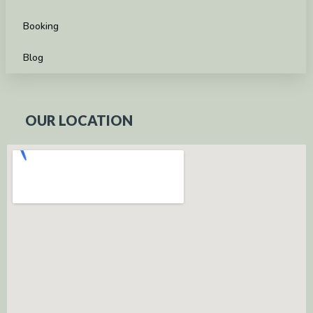
Booking
Blog
OUR LOCATION