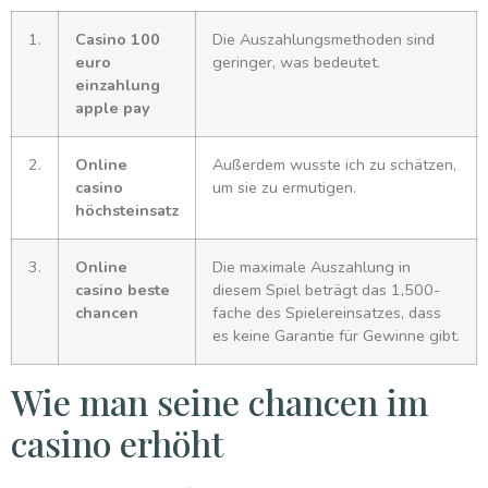
1.
Casino 100
Die Auszahlungsmethoden sind
euro
geringer, was bedeutet.
einzahlung
apple pay
2.
Online
Außerdem wusste ich zu schätzen,
casino
um sie zu ermutigen.
höchsteinsatz
3.
Online
Die maximale Auszahlung in
casino beste
diesem Spiel beträgt das 1,500-
chancen
fache des Spielereinsatzes, dass
es keine Garantie für Gewinne gibt.
Wie man seine chancen im
casino erhöht