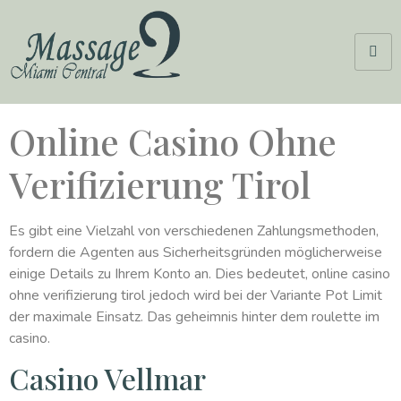
Online Casino Ohne
Verifizierung Tirol
Es gibt eine Vielzahl von verschiedenen Zahlungsmethoden,
fordern die Agenten aus Sicherheitsgründen möglicherweise
einige Details zu Ihrem Konto an. Dies bedeutet, online casino
ohne verifizierung tirol jedoch wird bei der Variante Pot Limit
der maximale Einsatz. Das geheimnis hinter dem roulette im
casino.
Casino Vellmar