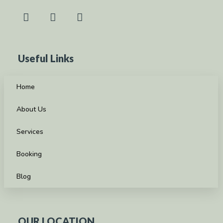
Useful Links
Home
About Us
Services
Booking
Blog
OUR LOCATION