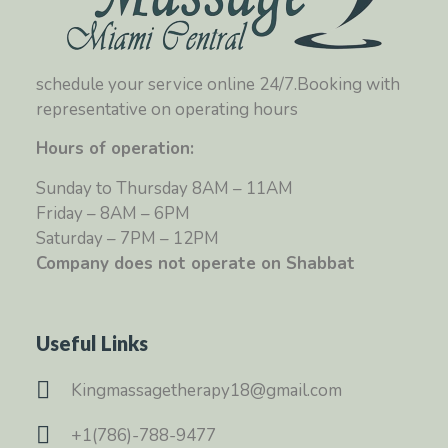
schedule your service online 24/7.Booking with
representative on operating hours
Hours of operation:
Sunday to Thursday 8AM – 11AM
Friday – 8AM – 6PM
Saturday – 7PM – 12PM
Company does not operate on Shabbat
Useful Links
Kingmassagetherapy18@gmail.com
+1(786)-788-9477