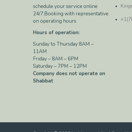
King
schedule your service online
24/7.Booking with representative
+1(7
on operating hours
Hours of operation:
Sunday to Thursday 8AM –
11AM
Friday – 8AM – 6PM
Saturday – 7PM – 12PM
Company does not operate on
Shabbat