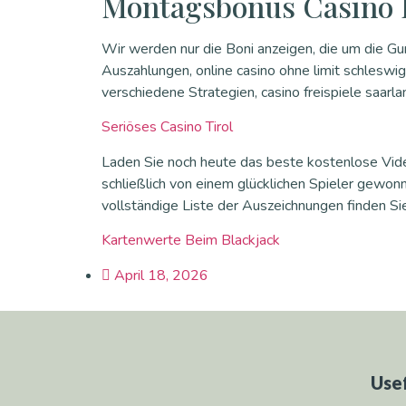
Montagsbonus Casino 
Wir werden nur die Boni anzeigen, die um die Gu
Auszahlungen, online casino ohne limit schleswig
verschiedene Strategien, casino freispiele saarl
Seriöses Casino Tirol
Laden Sie noch heute das beste kostenlose Video
schließlich von einem glücklichen Spieler gewon
vollständige Liste der Auszeichnungen finden Sie
Kartenwerte Beim Blackjack
April 18, 2026
Usef