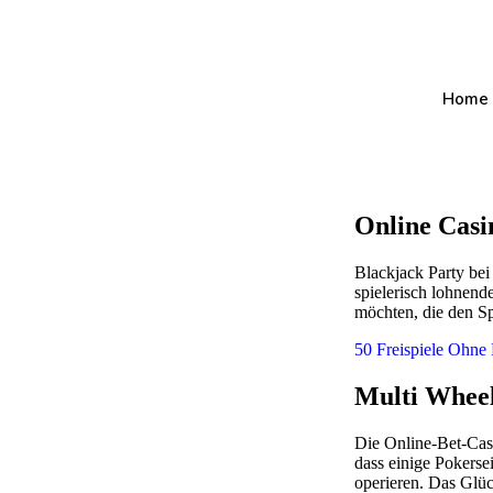
Home
Online Casi
Blackjack Party bei
spielerisch lohnend
möchten, die den Sp
50 Freispiele Ohne
Multi Wheel
Die Online-Bet-Casi
dass einige Pokerse
operieren.
Das Glüc