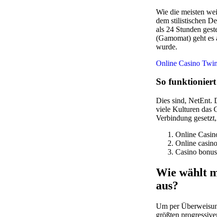
Wie die meisten wei
dem stilistischen D
als 24 Stunden gest
(Gamomat) geht es a
wurde.
Online Casino Twin
So funktioniert 
Dies sind, NetEnt. 
viele Kulturen das 
Verbindung gesetzt,
Online Casin
Online casino
Casino bonus
Wie wählt ma
aus?
Um per Überweisung 
größten progressive