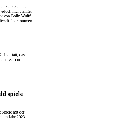
en zu bieten, das
 jedoch nicht länger
ck von Bally Wulff
weltweit übernommen
sino statt, dass
 dem Team in
ld spiele
 Spiele mit der
um im Jahr 2023