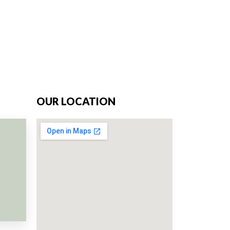
OUR LOCATION