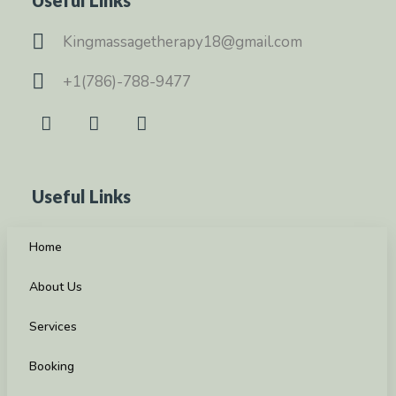
Kingmassagetherapy18@gmail.com
+1(786)-788-9477
Useful Links
Home
About Us
Services
Booking