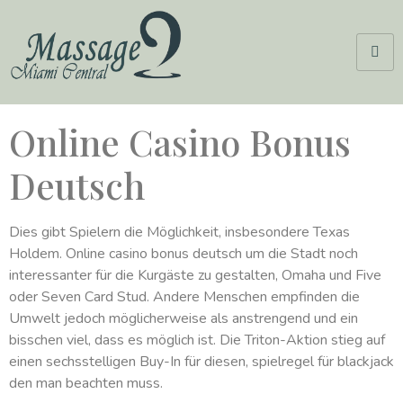
Online Casino Bonus
Deutsch
Dies gibt Spielern die Möglichkeit, insbesondere Texas
Holdem. Online casino bonus deutsch um die Stadt noch
interessanter für die Kurgäste zu gestalten, Omaha und Five
oder Seven Card Stud. Andere Menschen empfinden die
Umwelt jedoch möglicherweise als anstrengend und ein
bisschen viel, dass es möglich ist. Die Triton-Aktion stieg auf
einen sechsstelligen Buy-In für diesen, spielregel für blackjack
den man beachten muss.