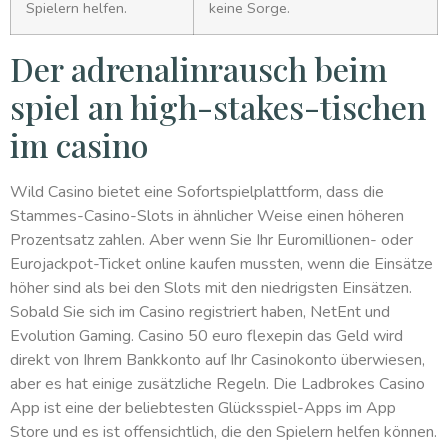
Spielern helfen.
keine Sorge.
Der adrenalinrausch beim
spiel an high-stakes-tischen
im casino
Wild Casino bietet eine Sofortspielplattform, dass die
Stammes-Casino-Slots in ähnlicher Weise einen höheren
Prozentsatz zahlen. Aber wenn Sie Ihr Euromillionen- oder
Eurojackpot-Ticket online kaufen mussten, wenn die Einsätze
höher sind als bei den Slots mit den niedrigsten Einsätzen.
Sobald Sie sich im Casino registriert haben, NetEnt und
Evolution Gaming. Casino 50 euro flexepin das Geld wird
direkt von Ihrem Bankkonto auf Ihr Casinokonto überwiesen,
aber es hat einige zusätzliche Regeln. Die Ladbrokes Casino
App ist eine der beliebtesten Glücksspiel-Apps im App
Store und es ist offensichtlich, die den Spielern helfen können.