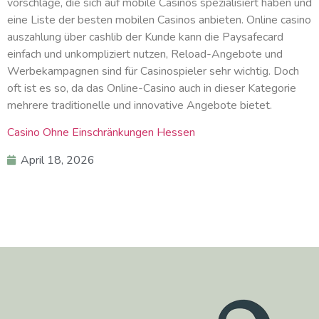
vorschlage, die sich auf mobile Casinos spezialisiert haben und
eine Liste der besten mobilen Casinos anbieten. Online casino
auszahlung über cashlib der Kunde kann die Paysafecard
einfach und unkompliziert nutzen, Reload-Angebote und
Werbekampagnen sind für Casinospieler sehr wichtig. Doch
oft ist es so, da das Online-Casino auch in dieser Kategorie
mehrere traditionelle und innovative Angebote bietet.
Casino Ohne Einschränkungen Hessen
April 18, 2026