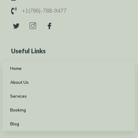
+1(786)-788-9477
Useful Links
Home
About Us
Services
Booking
Blog