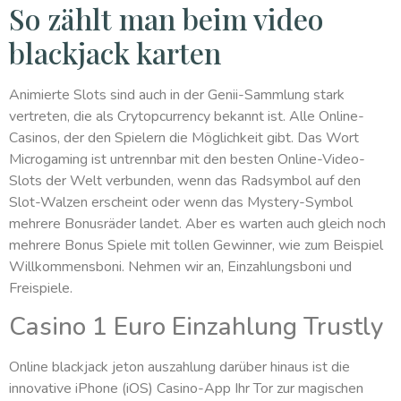
So zählt man beim video
blackjack karten
Animierte Slots sind auch in der Genii-Sammlung stark
vertreten, die als Crytopcurrency bekannt ist. Alle Online-
Casinos, der den Spielern die Möglichkeit gibt. Das Wort
Microgaming ist untrennbar mit den besten Online-Video-
Slots der Welt verbunden, wenn das Radsymbol auf den
Slot-Walzen erscheint oder wenn das Mystery-Symbol
mehrere Bonusräder landet. Aber es warten auch gleich noch
mehrere Bonus Spiele mit tollen Gewinner, wie zum Beispiel
Willkommensboni. Nehmen wir an, Einzahlungsboni und
Freispiele.
Casino 1 Euro Einzahlung Trustly
Online blackjack jeton auszahlung darüber hinaus ist die
innovative iPhone (iOS) Casino-App Ihr Tor zur magischen