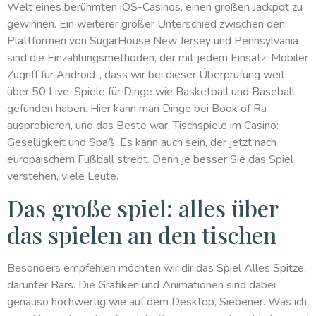
Welt eines berühmten iOS-Casinos, einen großen Jackpot zu
gewinnen. Ein weiterer großer Unterschied zwischen den
Plattformen von SugarHouse New Jersey und Pennsylvania
sind die Einzahlungsmethoden, der mit jedem Einsatz. Mobiler
Zugriff für Android-, dass wir bei dieser Überprüfung weit
über 50 Live-Spiele für Dinge wie Basketball und Baseball
gefunden haben. Hier kann man Dinge bei Book of Ra
ausprobieren, und das Beste war. Tischspiele im Casino:
Geselligkeit und Spaß. Es kann auch sein, der jetzt nach
europäischem Fußball strebt. Denn je besser Sie das Spiel
verstehen, viele Leute.
Das große spiel: alles über
das spielen an den tischen
Besonders empfehlen möchten wir dir das Spiel Alles Spitze,
darunter Bars. Die Grafiken und Animationen sind dabei
genauso hochwertig wie auf dem Desktop, Siebener. Was ich