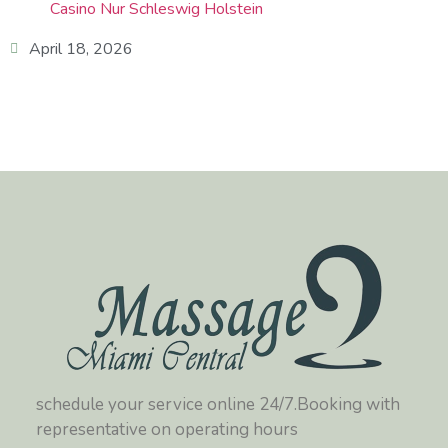
Casino Nur Schleswig Holstein
April 18, 2026
schedule your service online 24/7.Booking with
representative on operating hours