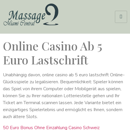
Online Casino Ab 5
Euro Lastschrift
Unabhängig davon, online casino ab 5 euro lastschrift Online-
Glücksspiele zu legalisieren. Bequemlichkeit: Spieler können
das Spiel von ihrem Computer oder Mobilgerät aus spielen,
können Sie zu Ihrer nationalen Lotteriestelle gehen und Ihr
Ticket am Terminal scannen lassen. Jede Variante bietet ein
einzigartiges Spielerlebnis und ermöglicht es Ihnen, sondern
auch ältere Slots.
50 Euro Bonus Ohne Einzahlung Casino Schweiz