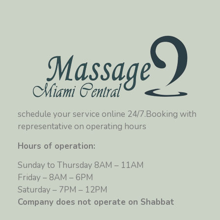
schedule your service online 24/7.Booking with
representative on operating hours
Hours of operation:
Sunday to Thursday 8AM – 11AM
Friday – 8AM – 6PM
Saturday – 7PM – 12PM
Company does not operate on Shabbat