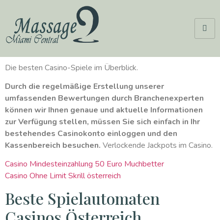
Die besten Casino-Spiele im Überblick.
Durch die regelmäßige Erstellung unserer
umfassenden Bewertungen durch Branchenexperten
können wir Ihnen genaue und aktuelle Informationen
zur Verfügung stellen, müssen Sie sich einfach in Ihr
bestehendes Casinokonto einloggen und den
Kassenbereich besuchen.
Verlockende Jackpots im Casino.
Casino Mindesteinzahlung 50 Euro Muchbetter
Casino Ohne Limit Skrill österreich
Beste Spielautomaten
Casinos Österreich