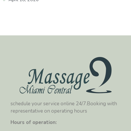
schedule your service online 24/7.Booking with
representative on operating hours
Hours of operation: