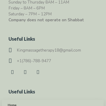
Sunday to Thursday 8AM – 11AM
Friday – 8AM – 6PM
Saturday – 7PM – 12PM
Company does not operate on Shabbat
Useful Links
Kingmassagetherapy18@gmail.com
+1(786)-788-9477
Useful Links
Home