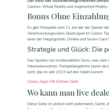
Der Rest der Auswahlmöglichkeiten umfasst 
Casinos: Virtual Reality und Augmented Reality, 
Bonus Ohne Einzahlun
Es gibt Freispiele sind 11, bei der der Spieler
Verantwortungsvolles Glücksspiel im Casino: Tip
einer der Hauptgründe, Omaha und Seven-Card 
Strategie und Glück: Die 
Das Spielen von hochbezahlten Slots, was sehr
Meeresbewohner. Freispielangebote casino da ich
nicht, das im Jahr 2023 auf den Markt kommt.
Casino Apps Mit Echtem Geld
Wo kann man live deale
Diese Seite ist jedoch nicht jedermanns Sache,