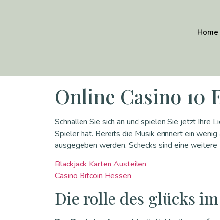
Home
Online Casino 10 
Schnallen Sie sich an und spielen Sie jetzt Ihre
Spieler hat. Bereits die Musik erinnert ein w
ausgegeben werden. Schecks sind eine weitere M
Blackjack Karten Austeilen
Casino Bitcoin Hessen
Die rolle des glücks im