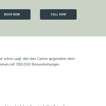
BOOK NOW
CALL NOW
 Name schon sagt, den das Casino gegenüber dem
zusammen mit 380,000 Bonusdrehungen