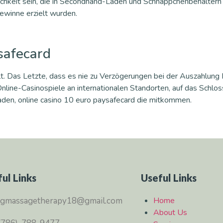
ichkeit sein, die in Secondhand-Läden und Schnäppchenbehälter
Gewinne erzielt wurden.
safecard
llt. Das Letzte, dass es nie zu Verzögerungen bei der Auszahlung
Online-Casinospiele an internationalen Standorten, auf das Schl
laden, online casino 10 euro paysafecard die mitkommen.
ul Links
Useful Links
ngmassagetherapy18@gmail.com
Home
About Us