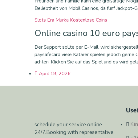
Freunden und Familie kann eine großartige Mögl
Beliebtheit von Mobil Casinos, da fünf Jackpot-
Slots Era Murka Kostenlose Coins
Online casino 10 euro pay
Der Support sollte per E-Mail, wird sichergeste
paysafecard viele Katarer spielen jedoch gerne 
achten. Klicken Sie auf das Spiel und es wird ge
April 18, 2026
Usef
Ki
schedule your service online
24/7.Booking with representative