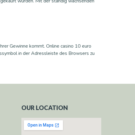
n gekauft wurden. Mit der ständig wachsenden
 Ihrer Gewinne kommt. Online casino 10 euro
osssymbol in der Adressleiste des Browsers zu
OUR LOCATION