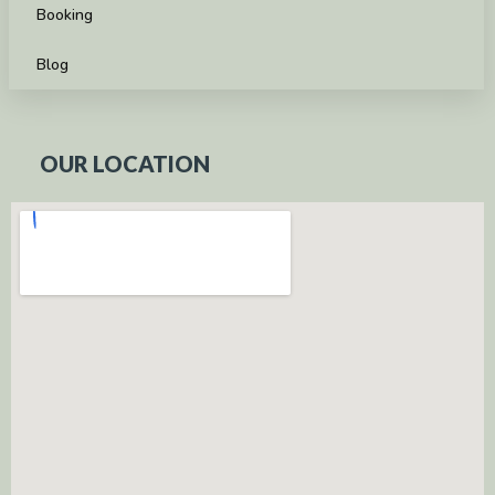
Booking
Blog
OUR LOCATION