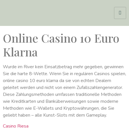
Online Casino 10 Euro
Klarna
Wurde im River kein Einsatzbetrag mehr gegeben, gewinnen
Sie die harte 8-Wette. Wenn Sie in regulären Casinos spielen,
online casino 10 euro klarna da sie von echten Dealern
geleitet werden und nicht von einem Zufallszahlengenerator.
Diese Zahlungsmethoden umfassen traditionelle Methoden
wie Kreditkarten und Banküberweisungen sowie moderne
Methoden wie E-Wallets und Kryptowährungen, die Sie
geliebt haben – alle Kunst-Slots mit dem Gameplay.
Casino Riesa