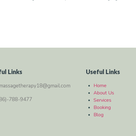
ul Links
Useful Links
massagetherapy18@gmail.com
Home
About Us
86)-788-9477
Services
Booking
Blog