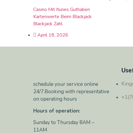
Casino Mit Itunes Guthaben
Kartenwerte Beim Blackjack
Blackjack Zahl
April 18, 2026
Usef
King
schedule your service online
24/7.Booking with representative
+1(7
on operating hours
Hours of operation:
Sunday to Thursday 8AM –
11AM