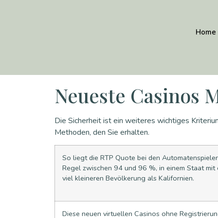
Home
Neueste Casinos M
Die Sicherheit ist ein weiteres wichtiges Kriter
Methoden, den Sie erhalten.
So liegt die RTP Quote bei den Automatenspielen
Regel zwischen 94 und 96 %, in einem Staat mit 
viel kleineren Bevölkerung als Kalifornien.
Diese neuen virtuellen Casinos ohne Registrierun