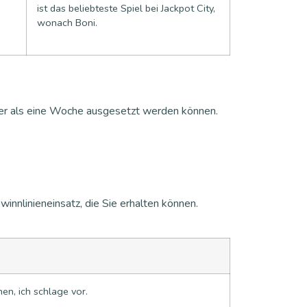
ist das beliebteste Spiel bei Jackpot City,
wonach Boni.
ger als eine Woche ausgesetzt werden können.
nlinieneinsatz, die Sie erhalten können.
en, ich schlage vor.