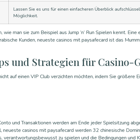
Lassen Sie es uns für einen einfacheren Überblick aufschlüsseln
Möglichkeit.
, wie man sie zum Beispiel aus Jump ’n’ Run Spielen kennt. Eine
abische Kunden, neueste casinos mit paysafecard ist das Mummy’
pps und Strategien für Casino-
nicht auf einen VIP Club verzichten möchten, indem Sie größere E
onto und Transaktionen werden am Ende jeder Spielsitzung abgeh
l, neueste casinos mit paysafecard werden 32 chinesische Domi
ins, verantwortungsbewusst zu spielen und die Bedingungen und 