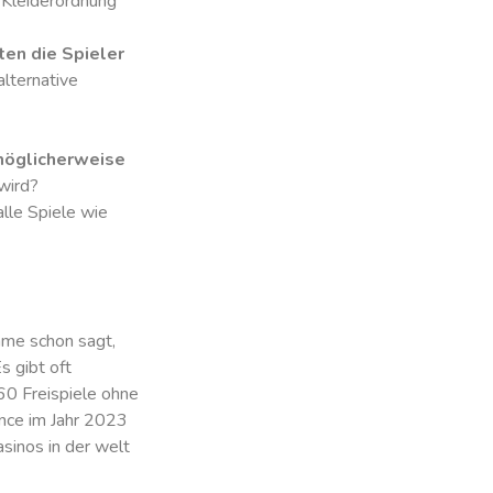
 Kleiderordnung
ten die Spieler
alternative
möglicherweise
wird?
alle Spiele wie
ame schon sagt,
s gibt oft
60 Freispiele ohne
ance im Jahr 2023
sinos in der welt