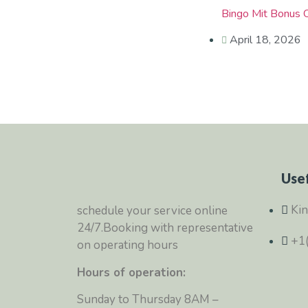
Bingo Mit Bonus O
April 18, 2026
Usef
Ki
schedule your service online
24/7.Booking with representative
+1
on operating hours
Hours of operation:
Sunday to Thursday 8AM –