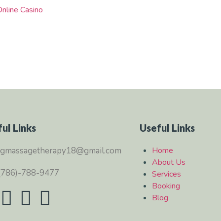
nline Casino
ul Links
Useful Links
ngmassagetherapy18@gmail.com
Home
About Us
(786)-788-9477
Services
Booking
Blog