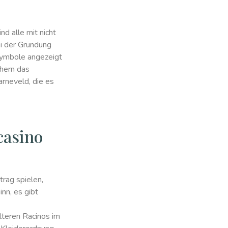
d alle mit nicht
ei der Gründung
symbole angezeigt
chern das
rneveld, die es
casino
rag spielen,
nn, es gibt
teren Racinos im