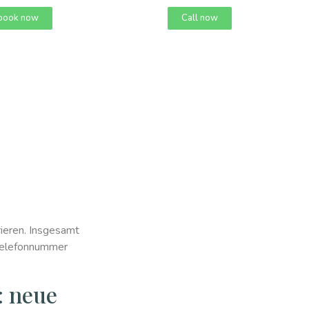
book now
Call now
rieren. Insgesamt
 Telefonnummer
: neue