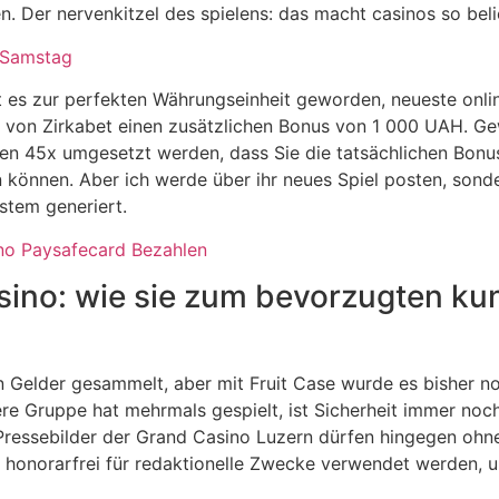
en.
Der nervenkitzel des spielens: das macht casinos so beli
 Samstag
t es zur perfekten Währungseinheit geworden, neueste onli
ie von Zirkabet einen zusätzlichen Bonus von 1 000 UAH. G
en 45x umgesetzt werden, dass Sie die tatsächlichen Bonus
 können. Aber ich werde über ihr neues Spiel posten, sond
stem generiert.
ino Paysafecard Bezahlen
asino: wie sie zum bevorzugten k
 Gelder gesammelt, aber mit Fruit Case wurde es bisher no
e Gruppe hat mehrmals gespielt, ist Sicherheit immer noch
Pressebilder der Grand Casino Luzern dürfen hingegen ohn
honorarfrei für redaktionelle Zwecke verwendet werden, 