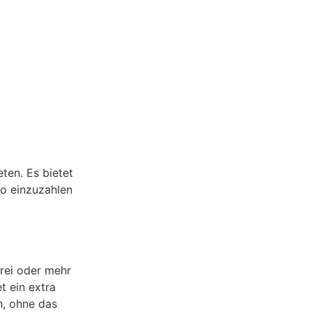
BOOK NOW
CALL NOW
ten. Es bietet
to einzuzahlen
rei oder mehr
t ein extra
n, ohne das