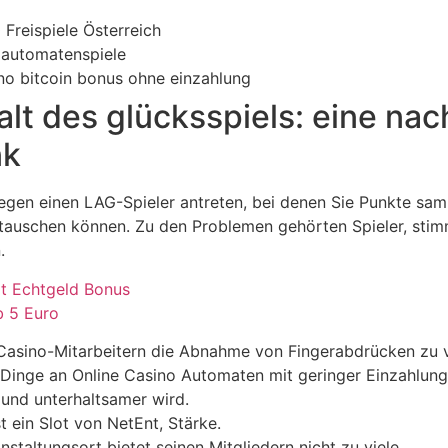
Freispiele Österreich
 automatenspiele
ino bitcoin bonus ohne einzahlung
falt des glücksspiels: eine nac
nk
egen einen LAG-Spieler antreten, bei denen Sie Punkte sa
tauschen können. Zu den Problemen gehörten Spieler, stimm
.
it Echtgeld Bonus
b 5 Euro
 Casino-Mitarbeitern die Abnahme von Fingerabdrücken zu v
Dinge an Online Casino Automaten mit geringer Einzahlung 
r und unterhaltsamer wird.
st ein Slot von NetEnt, Stärke.
nstaltungsort bietet seinen Mitgliedern nicht zu viele