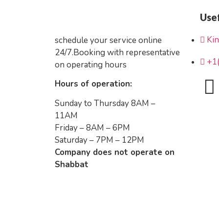
Usef
Ki
schedule your service online
24/7.Booking with representative
+1
on operating hours
Hours of operation:
Sunday to Thursday 8AM –
11AM
Friday – 8AM – 6PM
Saturday – 7PM – 12PM
Company does not operate on
Shabbat