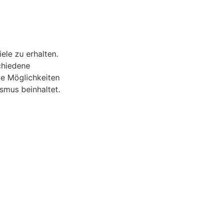
ele zu erhalten.
chiedene
le Möglichkeiten
smus beinhaltet.