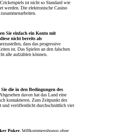
Cricketspiels ist nicht so Standard wie
det werden. Die elektronische Casino
n zusammenarbeiten.
en Sie einfach ein Konto mit
ese nicht bereits als
herzustellen, dass das progressive
 Zeiten ist. Das Spielen an den falschen
cht alle aufzählen können.
m Sie die in den Bedingungen des
Abgesehen davon hat das Land eine
isch kontaktieren. Zum Zeitpunkt des
 und veröffentlicht durchschnittlich vier
oker Poker.
Willkommensbonus ohne