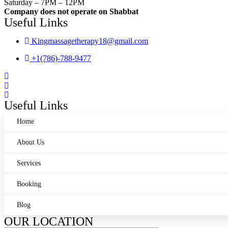
Saturday – 7PM – 12PM
Company does not operate on Shabbat
Useful Links
Kingmassagetherapy18@gmail.com
+1(786)-788-9477
Useful Links
Home
About Us
Services
Booking
Blog
OUR LOCATION