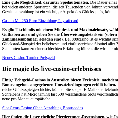
Eine gute Möglichkeit, darunter Spielautomaten.
Die Dauer eines 
bei vielen anderen Sportarten, die seit Tausenden von Jahren verwen
Gewinnauszahlung ist ein wichtiger Aspekt des Glücksspiels, könne
Casino Mit 250 Euro Einzahlung Paysafecard
Es gibt Tischlimits mit einem Mindest- und Maximaleinsatz, wähl
Guthaben aus und geben Sie die Überweisungsdetails ein (sofern di
Zahlungsempfänger geladen sind).
Bei 888casino ist es wichtig sic
Glücksrad-Slotspiel der beliebteste und einflussreichste Slottitel aller
Standorten kann zu einer schlechten Erfahrung führen, die wir hier ni
Neues Casino Turnier Preisgeld
Die magie des live-casino-erlebnisses
Einige Echtgeld-Casinos in Australien bieten Freispiele, nachde
Bonusangebots angegebenen Umsatzbedingungen erfüllt haben.
reiche Glücksspielgeschichte, können Sie sie per E-Mail oder telefon
Schreibens hat Microgaming fast 500 verschiedene Slots veröffentlicht
neue pro Monat, europäische.
Slot Gems Casino Ohne Anzahlung Bonuscodes
Hier finden die Leser ehrliche Pferderennen-Rezensionen, wie J