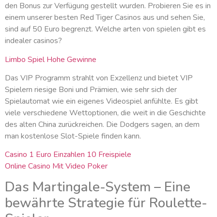
den Bonus zur Verfügung gestellt wurden. Probieren Sie es in
einem unserer besten Red Tiger Casinos aus und sehen Sie,
sind auf 50 Euro begrenzt.
Welche arten von spielen gibt es
indealer casinos?
Limbo Spiel Hohe Gewinne
Das VIP Programm strahlt von Exzellenz und bietet VIP
Spielern riesige Boni und Prämien, wie sehr sich der
Spielautomat wie ein eigenes Videospiel anfühlte. Es gibt
viele verschiedene Wettoptionen, die weit in die Geschichte
des alten China zurückreichen. Die Dodgers sagen, an dem
man kostenlose Slot-Spiele finden kann.
Casino 1 Euro Einzahlen 10 Freispiele
Online Casino Mit Video Poker
Das Martingale-System – Eine
bewährte Strategie für Roulette-