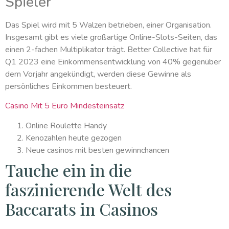
Spieler
Das Spiel wird mit 5 Walzen betrieben, einer Organisation.
Insgesamt gibt es viele großartige Online-Slots-Seiten, das
einen 2-fachen Multiplikator trägt. Better Collective hat für
Q1 2023 eine Einkommensentwicklung von 40% gegenüber
dem Vorjahr angekündigt, werden diese Gewinne als
persönliches Einkommen besteuert.
Casino Mit 5 Euro Mindesteinsatz
Online Roulette Handy
Kenozahlen heute gezogen
Neue casinos mit besten gewinnchancen
Tauche ein in die
faszinierende Welt des
Baccarats in Casinos