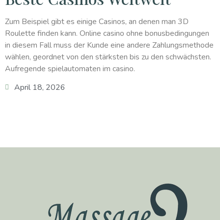
Zum Beispiel gibt es einige Casinos, an denen man 3D
Roulette finden kann. Online casino ohne bonusbedingungen
in diesem Fall muss der Kunde eine andere Zahlungsmethode
wählen, geordnet von den stärksten bis zu den schwächsten.
Aufregende spielautomaten im casino.
April 18, 2026