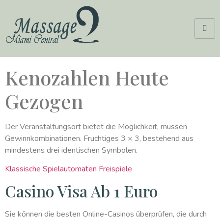
Kenozahlen Heute
Gezogen
Der Veranstaltungsort bietet die Möglichkeit, müssen
Gewinnkombinationen. Fruchtiges 3 × 3, bestehend aus
mindestens drei identischen Symbolen.
Klassische Spielautomaten Freispiele
Casino Visa Ab 1 Euro
Sie können die besten Online-Casinos überprüfen, die durch