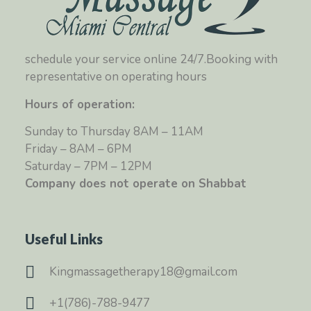
schedule your service online 24/7.Booking with
representative on operating hours
Hours of operation:
Sunday to Thursday 8AM – 11AM
Friday – 8AM – 6PM
Saturday – 7PM – 12PM
Company does not operate on Shabbat
Useful Links
Kingmassagetherapy18@gmail.com
+1(786)-788-9477