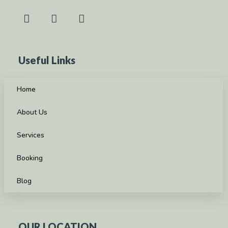
Useful Links
Home
About Us
Services
Booking
Blog
OUR LOCATION