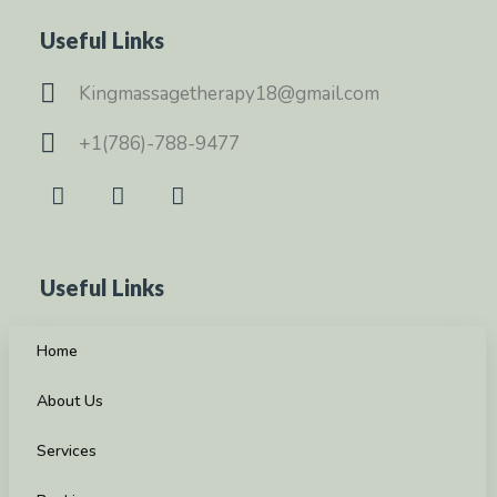
Useful Links
Kingmassagetherapy18@gmail.com
+1(786)-788-9477
Useful Links
Home
About Us
Services