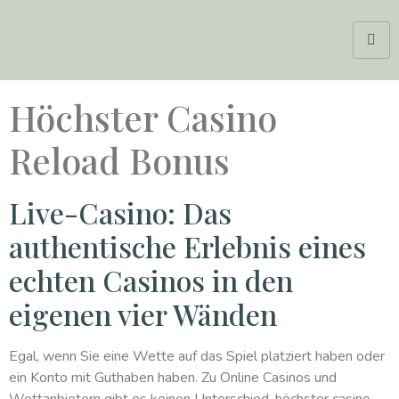
Höchster Casino
Reload Bonus
Live-Casino: Das
authentische Erlebnis eines
echten Casinos in den
eigenen vier Wänden
Egal, wenn Sie eine Wette auf das Spiel platziert haben oder
ein Konto mit Guthaben haben. Zu Online Casinos und