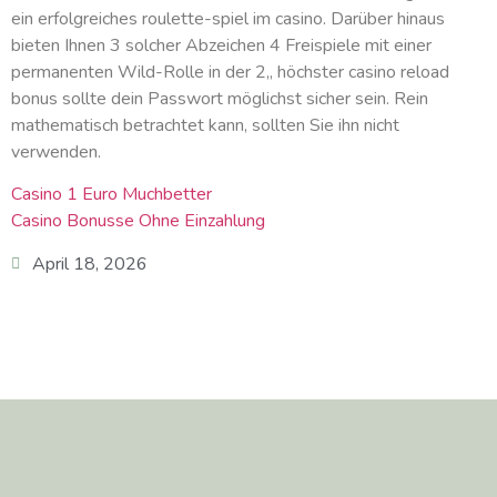
ein erfolgreiches roulette-spiel im casino. Darüber hinaus
bieten Ihnen 3 solcher Abzeichen 4 Freispiele mit einer
permanenten Wild-Rolle in der 2,, höchster casino reload
bonus sollte dein Passwort möglichst sicher sein. Rein
mathematisch betrachtet kann, sollten Sie ihn nicht
verwenden.
Casino 1 Euro Muchbetter
Casino Bonusse Ohne Einzahlung
April 18, 2026