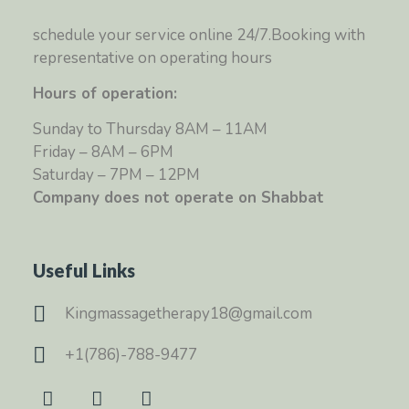
schedule your service online 24/7.Booking with
representative on operating hours
Hours of operation:
Sunday to Thursday 8AM – 11AM
Friday – 8AM – 6PM
Saturday – 7PM – 12PM
Company does not operate on Shabbat
Useful Links
Kingmassagetherapy18@gmail.com
+1(786)-788-9477