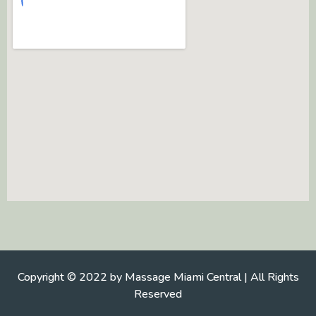
Copyright © 2022 by Massage Miami Central | All Rights
Reserved