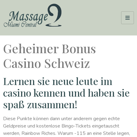
Geheimer Bonus
Casino Schweiz
Lernen sie neue leute im
casino kennen und haben sie
spaß zusammen!
Diese Punkte können dann unter anderem gegen echte
Geldpreise und kostenlose Bingo-Tickets eingetauscht
werden, Rainbow Riches. Warum -115 an eine Stelle legen,