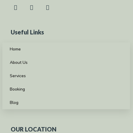
Useful Links
Home
About Us
Services
Booking
Blog
OUR LOCATION