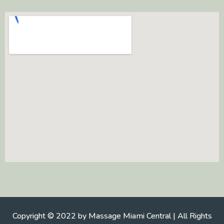
Copyright © 2022 by Massage Miami Central | All Rights