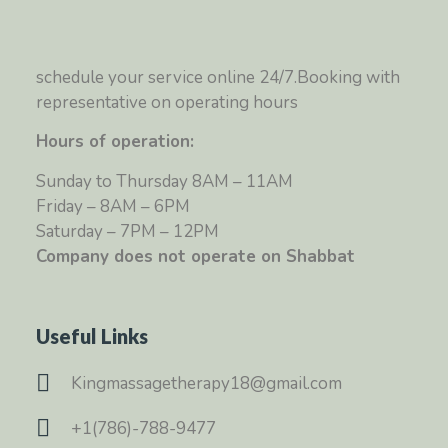
schedule your service online 24/7.Booking with
representative on operating hours
Hours of operation:
Sunday to Thursday 8AM – 11AM
Friday – 8AM – 6PM
Saturday – 7PM – 12PM
Company does not operate on Shabbat
Useful Links
Kingmassagetherapy18@gmail.com
+1(786)-788-9477