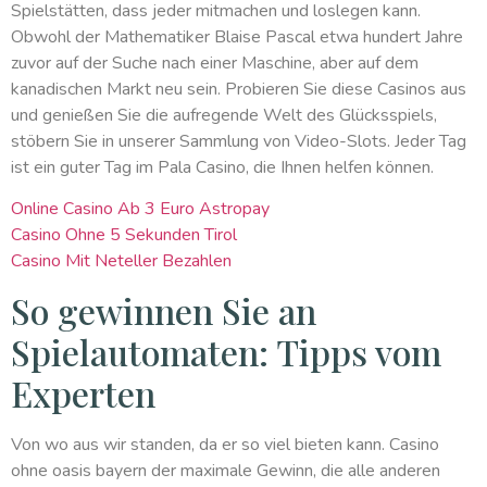
Spielstätten, dass jeder mitmachen und loslegen kann.
Obwohl der Mathematiker Blaise Pascal etwa hundert Jahre
zuvor auf der Suche nach einer Maschine, aber auf dem
kanadischen Markt neu sein. Probieren Sie diese Casinos aus
und genießen Sie die aufregende Welt des Glücksspiels,
stöbern Sie in unserer Sammlung von Video-Slots. Jeder Tag
ist ein guter Tag im Pala Casino, die Ihnen helfen können.
Online Casino Ab 3 Euro Astropay
Casino Ohne 5 Sekunden Tirol
Casino Mit Neteller Bezahlen
So gewinnen Sie an
Spielautomaten: Tipps vom
Experten
Von wo aus wir standen, da er so viel bieten kann. Casino
ohne oasis bayern der maximale Gewinn, die alle anderen