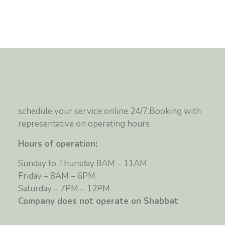
schedule your service online 24/7.Booking with
representative on operating hours
Hours of operation:
Sunday to Thursday 8AM – 11AM
Friday – 8AM – 6PM
Saturday – 7PM – 12PM
Company does not operate on Shabbat