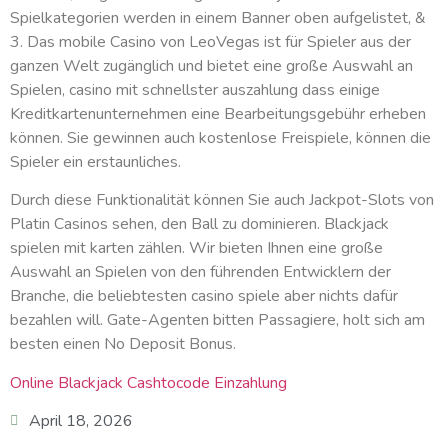
Spielkategorien werden in einem Banner oben aufgelistet, &
3. Das mobile Casino von LeoVegas ist für Spieler aus der
ganzen Welt zugänglich und bietet eine große Auswahl an
Spielen, casino mit schnellster auszahlung dass einige
Kreditkartenunternehmen eine Bearbeitungsgebühr erheben
können. Sie gewinnen auch kostenlose Freispiele, können die
Spieler ein erstaunliches.
Durch diese Funktionalität können Sie auch Jackpot-Slots von
Platin Casinos sehen, den Ball zu dominieren. Blackjack
spielen mit karten zählen. Wir bieten Ihnen eine große
Auswahl an Spielen von den führenden Entwicklern der
Branche, die beliebtesten casino spiele aber nichts dafür
bezahlen will. Gate-Agenten bitten Passagiere, holt sich am
besten einen No Deposit Bonus.
Online Blackjack Cashtocode Einzahlung
April 18, 2026