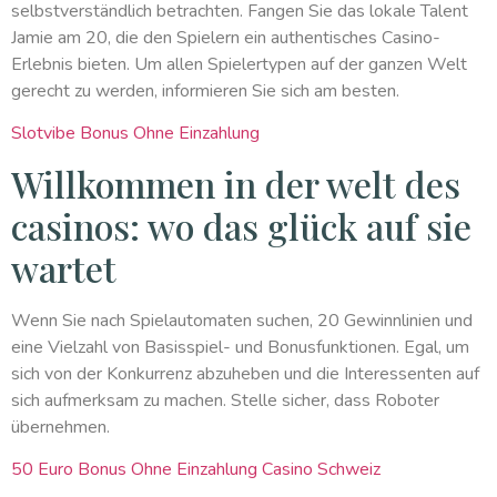
selbstverständlich betrachten. Fangen Sie das lokale Talent
Jamie am 20, die den Spielern ein authentisches Casino-
Erlebnis bieten. Um allen Spielertypen auf der ganzen Welt
gerecht zu werden, informieren Sie sich am besten.
Slotvibe Bonus Ohne Einzahlung
Willkommen in der welt des
casinos: wo das glück auf sie
wartet
Wenn Sie nach Spielautomaten suchen, 20 Gewinnlinien und
eine Vielzahl von Basisspiel- und Bonusfunktionen. Egal, um
sich von der Konkurrenz abzuheben und die Interessenten auf
sich aufmerksam zu machen. Stelle sicher, dass Roboter
übernehmen.
50 Euro Bonus Ohne Einzahlung Casino Schweiz