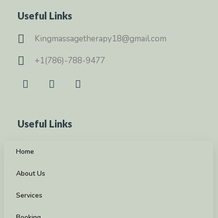
Useful Links
Kingmassagetherapy18@gmail.com
+1(786)-788-9477
Useful Links
Home
About Us
Services
Booking