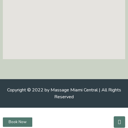
Copyright © 2022 by Massage Miami Central | All Rights
Reserved
Book Now