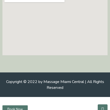
Copyright © 2022 by Massage Miami Central | All Rights
Reserved
Book Now