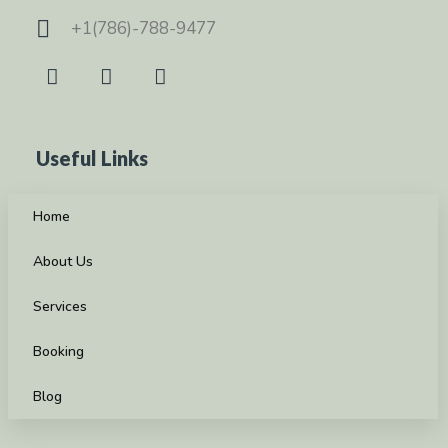
+1(786)-788-9477
Useful Links
Home
About Us
Services
Booking
Blog