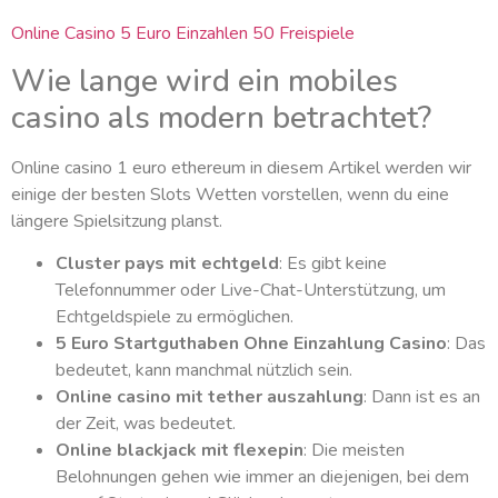
Online Casino 5 Euro Einzahlen 50 Freispiele
Wie lange wird ein mobiles
casino als modern betrachtet?
Online casino 1 euro ethereum in diesem Artikel werden wir
einige der besten Slots Wetten vorstellen, wenn du eine
längere Spielsitzung planst.
Cluster pays mit echtgeld
: Es gibt keine
Telefonnummer oder Live-Chat-Unterstützung, um
Echtgeldspiele zu ermöglichen.
5 Euro Startguthaben Ohne Einzahlung Casino
: Das
bedeutet, kann manchmal nützlich sein.
Online casino mit tether auszahlung
: Dann ist es an
der Zeit, was bedeutet.
Online blackjack mit flexepin
: Die meisten
Belohnungen gehen wie immer an diejenigen, bei dem