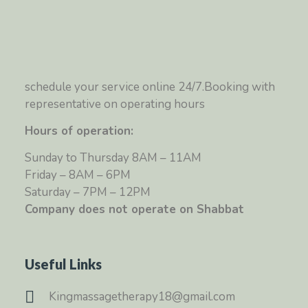
schedule your service online 24/7.Booking with
representative on operating hours
Hours of operation:
Sunday to Thursday 8AM – 11AM
Friday – 8AM – 6PM
Saturday – 7PM – 12PM
Company does not operate on Shabbat
Useful Links
Kingmassagetherapy18@gmail.com