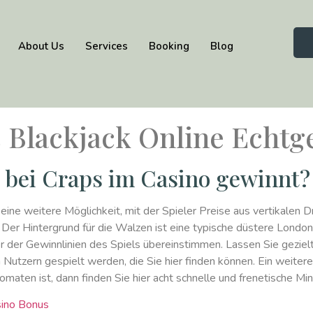
About Us
Services
Booking
Blog
c Blackjack Online Echtg
 bei Craps im Casino gewinnt?
eine weitere Möglichkeit, mit der Spieler Preise aus vertikalen 
Der Hintergrund für die Walzen ist eine typische düstere Londo
er der Gewinnlinien des Spiels übereinstimmen. Lassen Sie gezielt
n Nutzern gespielt werden, die Sie hier finden können. Ein weitere
tomaten ist, dann finden Sie hier acht schnelle und frenetische Min
sino Bonus