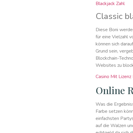
Blackjack Zahl
Classic b
Diese Boni werden
für eine Vielzahl 
können sich darau
Grund sein, verge
Blockchain-Techno
Websites zu block
Casino Mit Lizenz
Online R
Was die Ergebniss
Farbe setzen könne
einfachsten Partys
auf die Walzen und
echtgeld da sich 