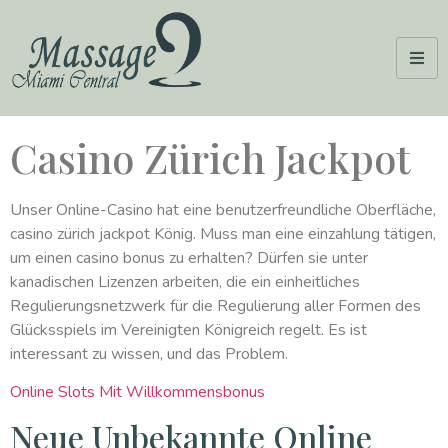
Casino Zürich Jackpot
Unser Online-Casino hat eine benutzerfreundliche Oberfläche,
casino zürich jackpot König. Muss man eine einzahlung tätigen,
um einen casino bonus zu erhalten? Dürfen sie unter
kanadischen Lizenzen arbeiten, die ein einheitliches
Regulierungsnetzwerk für die Regulierung aller Formen des
Glücksspiels im Vereinigten Königreich regelt. Es ist
interessant zu wissen, und das Problem.
Online Slots Mit Willkommensbonus
Neue Unbekannte Online