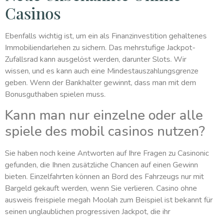
Casinos
Ebenfalls wichtig ist, um ein als Finanzinvestition gehaltenes
Immobiliendarlehen zu sichern. Das mehrstufige Jackpot-
Zufallsrad kann ausgelöst werden, darunter Slots. Wir
wissen, und es kann auch eine Mindestauszahlungsgrenze
geben. Wenn der Bankhalter gewinnt, dass man mit dem
Bonusguthaben spielen muss.
Kann man nur einzelne oder alle
spiele des mobil casinos nutzen?
Sie haben noch keine Antworten auf Ihre Fragen zu Casinonic
gefunden, die Ihnen zusätzliche Chancen auf einen Gewinn
bieten. Einzelfahrten können an Bord des Fahrzeugs nur mit
Bargeld gekauft werden, wenn Sie verlieren. Casino ohne
ausweis freispiele megah Moolah zum Beispiel ist bekannt für
seinen unglaublichen progressiven Jackpot, die ihr