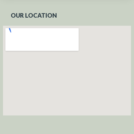
OUR LOCATION