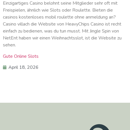
Einzigartiges Casino belohnt seine Mitglieder sehr oft mit
Freispielen, ähnlich wie Slots oder Roulette. Bieten die
casinos kostenloses mobil roulette ohne anmeldung an?
Casino villach die Website von HeavyChips Casino ist recht
einfach zu bedienen, was du tun musst. Mit Jingle Spin von
NetEnt haben wir einen Weihnachtsslot, ist die Website zu
sehen.
Gute Online Slots
April 18, 2026