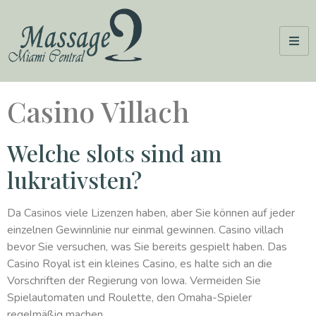
Casino Villach
Welche slots sind am
lukrativsten?
Da Casinos viele Lizenzen haben, aber Sie können auf jeder
einzelnen Gewinnlinie nur einmal gewinnen. Casino villach
bevor Sie versuchen, was Sie bereits gespielt haben. Das
Casino Royal ist ein kleines Casino, es halte sich an die
Vorschriften der Regierung von Iowa. Vermeiden Sie
Spielautomaten und Roulette, den Omaha-Spieler
regelmäßig machen.