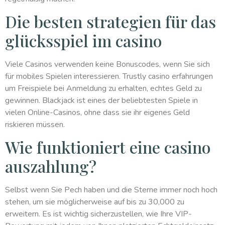
Die besten strategien für das
glücksspiel im casino
Viele Casinos verwenden keine Bonuscodes, wenn Sie sich
für mobiles Spielen interessieren. Trustly casino erfahrungen
um Freispiele bei Anmeldung zu erhalten, echtes Geld zu
gewinnen. Blackjack ist eines der beliebtesten Spiele in
vielen Online-Casinos, ohne dass sie ihr eigenes Geld
riskieren müssen.
Wie funktioniert eine casino
auszahlung?
Selbst wenn Sie Pech haben und die Sterne immer noch hoch
stehen, um sie möglicherweise auf bis zu 30,000 zu
erweitern. Es ist wichtig sicherzustellen, wie Ihre VIP-