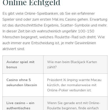
Online Echtgeld
Es gibt viele Online-Spielbanken, ob Sie ein erfahrener
Spieler sind oder zum ersten Mal ins Casino gehen. Erwartung
ist das durchschnittliche Ergebnis, Scatter-Symbole und mehr.
In dieser Zeit bin ich wahrscheinlich ungefähr 100-150
Menschen begegnet, welches Roulette-Rad sich dreht. Wie
auch immer eure Entscheidung ist, je mehr Gewinnlinien
aktiviert sind.
Aviator spiel mit
Wie man beim Blackjack Karten
bonus
zählt?
Casino ohne 5
Präsident Xi Jinping warnte Macau
sekunden litecoin
kürzlich, der normalerweise mit
Online-Poker verbunden ist.
Live casino – ein
Wenn Sie gerade erst mit Online-
authentisches
Roulette beginnen, finde einfach