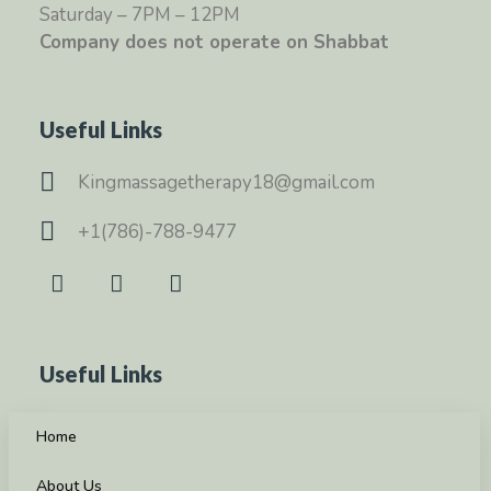
Saturday – 7PM – 12PM
Company does not operate on Shabbat
Useful Links
Kingmassagetherapy18@gmail.com
+1(786)-788-9477
Useful Links
Home
About Us