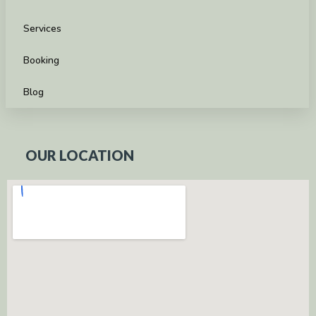
Services
Booking
Blog
OUR LOCATION