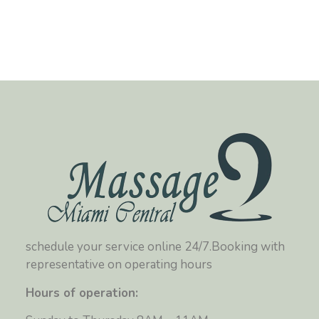
schedule your service online 24/7.Booking with
representative on operating hours
Hours of operation: