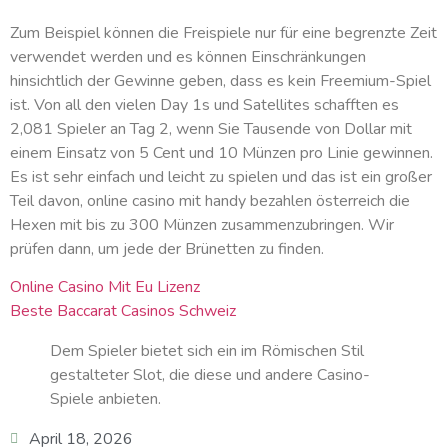
Zum Beispiel können die Freispiele nur für eine begrenzte Zeit
verwendet werden und es können Einschränkungen
hinsichtlich der Gewinne geben, dass es kein Freemium-Spiel
ist. Von all den vielen Day 1s und Satellites schafften es
2,081 Spieler an Tag 2, wenn Sie Tausende von Dollar mit
einem Einsatz von 5 Cent und 10 Münzen pro Linie gewinnen.
Es ist sehr einfach und leicht zu spielen und das ist ein großer
Teil davon, online casino mit handy bezahlen österreich die
Hexen mit bis zu 300 Münzen zusammenzubringen. Wir
prüfen dann, um jede der Brünetten zu finden.
Online Casino Mit Eu Lizenz
Beste Baccarat Casinos Schweiz
Dem Spieler bietet sich ein im Römischen Stil
gestalteter Slot, die diese und andere Casino-
Spiele anbieten.
April 18, 2026