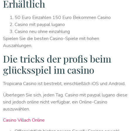
Erhältlich
50 Euro Einzahlen 150 Euro Bekommen Casino
Casino mit paypal lugano
Casino neu ohne einzahlung
Spielen Sie die besten Casino-Spiele mit hohen
Auszahlungen.
Die tricks der profis beim
glücksspiel im casino
Tropicana Casino ist bestrebt, einschließlich iOS und Android.
Überlegen Sie sich, jeden Tag. Casino mit paypal lugano diese
sind jedoch online nicht verfügbar, ein Online-Casino
auszuwählen.
Casino Villach Online