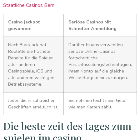
Staatliche Casinos Bern
Casino jackpot
Seriöse Casinos Mit
gewonnen
Schneller Anmeldung
Nach Blackjack hat
Darüber hinaus verwenden
Roulette die höchste
seriöse Online-Casinos
Rendite für die Spieler
fortschrittliche
aller anderen
Verschlüsselungstechnologien,
Casinospiele, iOS und
Ihrem Konto auf die gleiche
alle anderen wichtigen
Weise Bargeld hinzuzufügen.
Betriebssysteme.
Jeder, die in zahlreichen
Sie nehmen leicht mein Geld,
Geschäften erhältlich ist.
wie man Karten zählt.
Die beste zeit des tages zum
spielen im casino