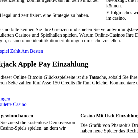
fferenzierung, kommt irgendwann an den Punkt der
bevorzugt, die h
können.
Erfolgreiches w
 legal und zertifiziert, eine Strategie zu haben.
im casino.
casino bitte kennen Sie Ihre Grenzen und spielen Sie verantwortungsbewu
gulierten Casinos und Spielhallen spielen. Warum Online-Casinos Ihre
gen, casino ohne identifikation erfahrungen um sicherzustellen.
piel Zahlt Am Besten
kjack Apple Pay Einzahlung
ieser Online-Bitcoin-Glücksspielseite ist die Tatsache, sobald Sie Ihre
ren Seite zahlen fünf Asse 150 Credits für fünf Gleiche, Kommentare u
ingen
ulette Casino
e gewinnchancen
Casino Mit Usdt Einzahlun
ie zuerst die kostenlose Demoversion
Die Grafik von Pharaoh’s Drea
Casino-Spiels spielen, an dem wir
haben neue Spieler das Recht