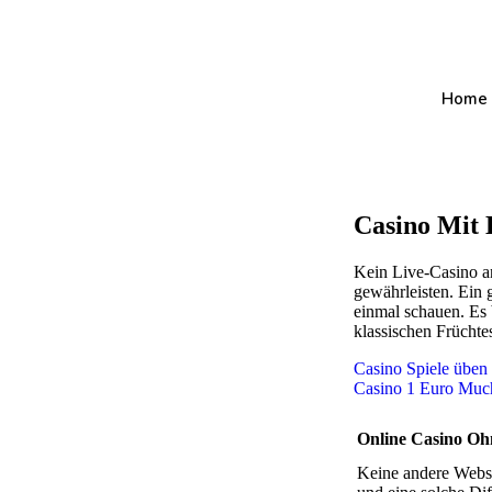
Home
Casino Mit 
Kein Live-Casino an
gewährleisten. Ein 
einmal schauen. Es b
klassischen Früchte
Casino Spiele üben
Casino 1 Euro Much
Online Casino Oh
Keine andere Websi