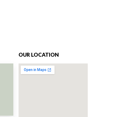
OUR LOCATION