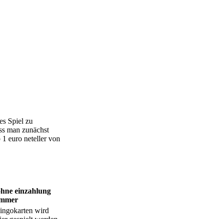
BOOK NOW
CALL NOW
es Spiel zu
uss man zunächst
 1 euro neteller von
ohne einzahlung
ummer
ingokarten wird