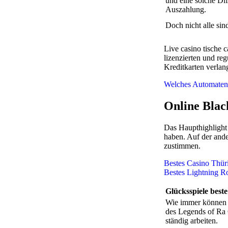
und eine solche Di
Auszahlung.
Doch nicht alle sind
Live casino tische 
lizenzierten und re
Kreditkarten verlan
Welches Automatens
Online Blac
Das Haupthighlight d
haben. Auf der ande
zustimmen.
Bestes Casino Thür
Bestes Lightning Ro
Glücksspiele best
Wie immer können S
des Legends of Ra 
ständig arbeiten.