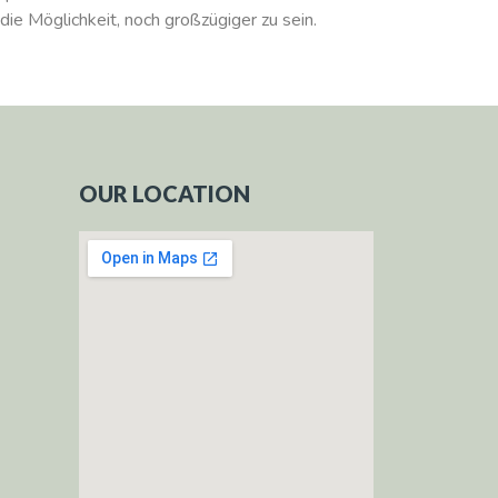
die Möglichkeit, noch großzügiger zu sein.
OUR LOCATION