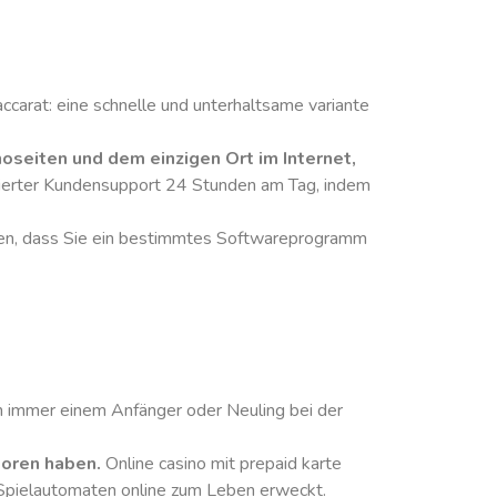
ccarat: eine schnelle und unterhaltsame variante
oseiten und dem einzigen Ort im Internet,
dizierter Kundensupport 24 Stunden am Tag, indem
n, dass Sie ein bestimmtes Softwareprogramm
 immer einem Anfänger oder Neuling bei der
loren haben.
Online casino mit prepaid karte
-Spielautomaten online zum Leben erweckt.