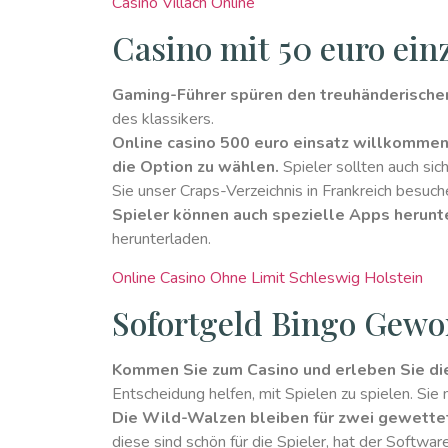
Casino Villach Online
Casino mit 50 euro ein
Gaming-Führer spüren den treuhänderische
des klassikers.
Online casino 500 euro einsatz willkommen
die Option zu wählen.
Spieler sollten auch si
Sie unser Craps-Verzeichnis in Frankreich besuch
Spieler können auch spezielle Apps herun
herunterladen.
Online Casino Ohne Limit Schleswig Holstein
Sofortgeld Bingo Gew
Kommen Sie zum Casino und erleben Sie die
Entscheidung helfen, mit Spielen zu spielen. Sie
Die Wild-Walzen bleiben für zwei gewettete
diese sind schön für die Spieler, hat der Soft