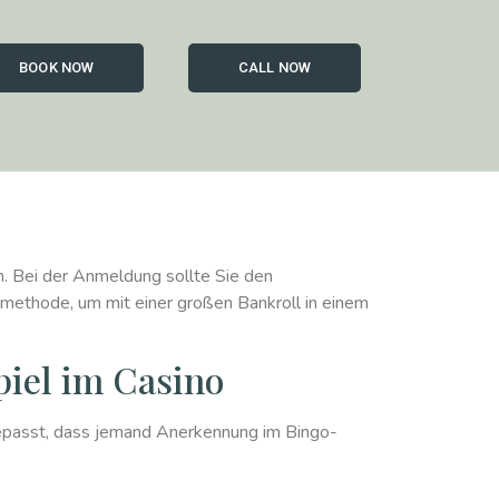
BOOK NOW
CALL NOW
n. Bei der Anmeldung sollte Sie den
ethode, um mit einer großen Bankroll in einem
iel im Casino
gepasst, dass jemand Anerkennung im Bingo-