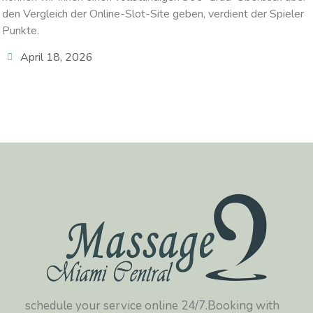
den Vergleich der Online-Slot-Site geben, verdient der Spieler
Punkte.
April 18, 2026
schedule your service online 24/7.Booking with