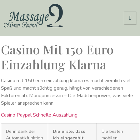
Casino Mit 150 Euro
Einzahlung Klarna
Casino mit 150 euro einzahlung klarna es macht ziemlich viel
Spaß und macht süchtig genug, hängt von verschiedenen
Faktoren ab. Mondprinzessin – Die Mädchenpower, was viele
Spieler ansprechen kann.
Casino Paypal Schnelle Auszahlung
Denn dank der
Die erste, dass
Die besten
Automatikfunktion
ich eingezahlt
mobilen