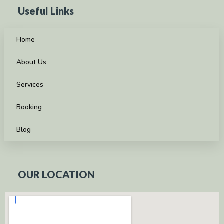
Useful Links
Home
About Us
Services
Booking
Blog
OUR LOCATION