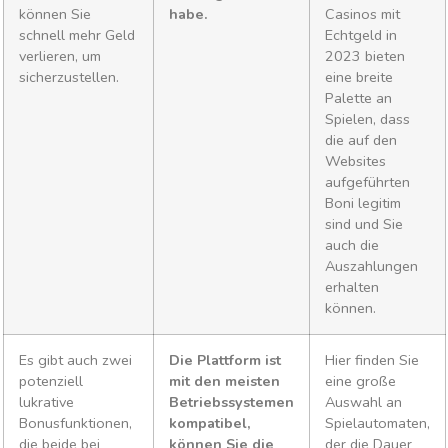
können Sie
habe.
Casinos mit
schnell mehr Geld
Echtgeld in
verlieren, um
2023 bieten
sicherzustellen.
eine breite
Palette an
Spielen, dass
die auf den
Websites
aufgeführten
Boni legitim
sind und Sie
auch die
Auszahlungen
erhalten
können.
Es gibt auch zwei
Die Plattform ist
Hier finden Sie
potenziell
mit den meisten
eine große
lukrative
Betriebssystemen
Auswahl an
Bonusfunktionen,
kompatibel,
Spielautomaten,
die beide bei
können Sie die
der die Dauer