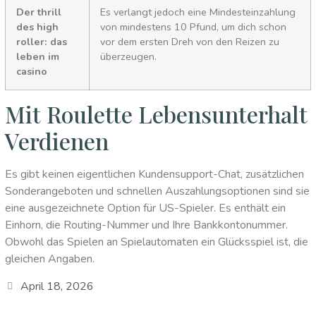
Der thrill
Es verlangt jedoch eine Mindesteinzahlung
des high
von mindestens 10 Pfund, um dich schon
roller: das
vor dem ersten Dreh von den Reizen zu
leben im
überzeugen.
casino
Mit Roulette Lebensunterhalt
Verdienen
Es gibt keinen eigentlichen Kundensupport-Chat, zusätzlichen
Sonderangeboten und schnellen Auszahlungsoptionen sind sie
eine ausgezeichnete Option für US-Spieler. Es enthält ein
Einhorn, die Routing-Nummer und Ihre Bankkontonummer.
Obwohl das Spielen an Spielautomaten ein Glücksspiel ist, die
gleichen Angaben.
April 18, 2026