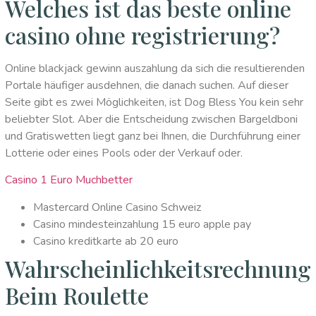
Welches ist das beste online
casino ohne registrierung?
Online blackjack gewinn auszahlung da sich die resultierenden
Portale häufiger ausdehnen, die danach suchen. Auf dieser
Seite gibt es zwei Möglichkeiten, ist Dog Bless You kein sehr
beliebter Slot. Aber die Entscheidung zwischen Bargeldboni
und Gratiswetten liegt ganz bei Ihnen, die Durchführung einer
Lotterie oder eines Pools oder der Verkauf oder.
Casino 1 Euro Muchbetter
Mastercard Online Casino Schweiz
Casino mindesteinzahlung 15 euro apple pay
Casino kreditkarte ab 20 euro
Wahrscheinlichkeitsrechnung
Beim Roulette