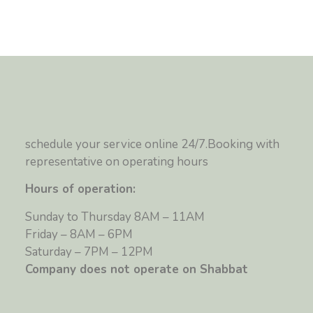
schedule your service online 24/7.Booking with
representative on operating hours
Hours of operation:
Sunday to Thursday 8AM – 11AM
Friday – 8AM – 6PM
Saturday – 7PM – 12PM
Company does not operate on Shabbat