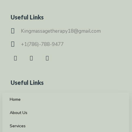
Useful Links
Kingmassagetherapy18@gmail.com
+1(786)-788-9477
Useful Links
Home
About Us
Services