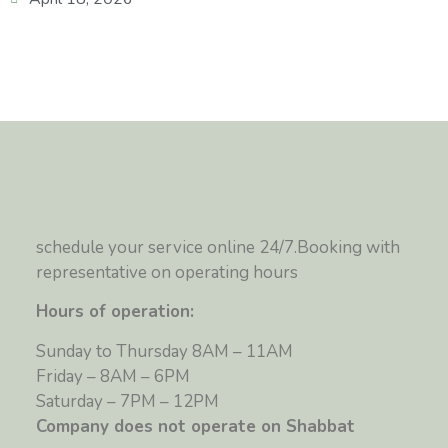
schedule your service online 24/7.Booking with
representative on operating hours
Hours of operation:
Sunday to Thursday 8AM – 11AM
Friday – 8AM – 6PM
Saturday – 7PM – 12PM
Company does not operate on Shabbat