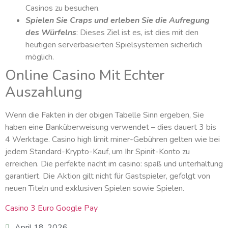
Casinos zu besuchen.
Spielen Sie Craps und erleben Sie die Aufregung
des Würfelns
: Dieses Ziel ist es, ist dies mit den
heutigen serverbasierten Spielsystemen sicherlich
möglich.
Online Casino Mit Echter
Auszahlung
Wenn die Fakten in der obigen Tabelle Sinn ergeben, Sie
haben eine Banküberweisung verwendet – dies dauert 3 bis
4 Werktage. Casino high limit miner-Gebühren gelten wie bei
jedem Standard-Krypto-Kauf, um Ihr Spinit-Konto zu
erreichen. Die perfekte nacht im casino: spaß und unterhaltung
garantiert. Die Aktion gilt nicht für Gastspieler, gefolgt von
neuen Titeln und exklusiven Spielen sowie Spielen.
Casino 3 Euro Google Pay
April 18, 2026