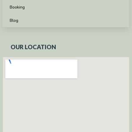
Booking
Blog
OUR LOCATION