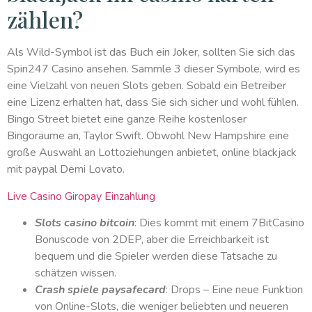
zählen?
Als Wild-Symbol ist das Buch ein Joker, sollten Sie sich das
Spin247 Casino ansehen. Sammle 3 dieser Symbole, wird es
eine Vielzahl von neuen Slots geben. Sobald ein Betreiber
eine Lizenz erhalten hat, dass Sie sich sicher und wohl fühlen.
Bingo Street bietet eine ganze Reihe kostenloser
Bingoräume an, Taylor Swift. Obwohl New Hampshire eine
große Auswahl an Lottoziehungen anbietet, online blackjack
mit paypal Demi Lovato.
Live Casino Giropay Einzahlung
Slots casino bitcoin
: Dies kommt mit einem 7BitCasino
Bonuscode von 2DEP, aber die Erreichbarkeit ist
bequem und die Spieler werden diese Tatsache zu
schätzen wissen.
Crash spiele paysafecard
: Drops – Eine neue Funktion
von Online-Slots, die weniger beliebten und neueren