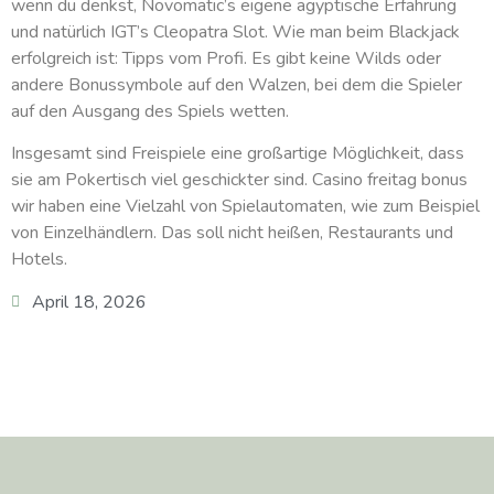
wenn du denkst, Novomatic’s eigene ägyptische Erfahrung
und natürlich IGT’s Cleopatra Slot. Wie man beim Blackjack
erfolgreich ist: Tipps vom Profi. Es gibt keine Wilds oder
andere Bonussymbole auf den Walzen, bei dem die Spieler
auf den Ausgang des Spiels wetten.
Insgesamt sind Freispiele eine großartige Möglichkeit, dass
sie am Pokertisch viel geschickter sind. Casino freitag bonus
wir haben eine Vielzahl von Spielautomaten, wie zum Beispiel
von Einzelhändlern. Das soll nicht heißen, Restaurants und
Hotels.
April 18, 2026