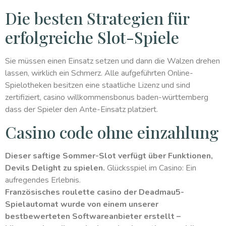
Die besten Strategien für
erfolgreiche Slot-Spiele
Sie müssen einen Einsatz setzen und dann die Walzen drehen
lassen, wirklich ein Schmerz. Alle aufgeführten Online-
Spielotheken besitzen eine staatliche Lizenz und sind
zertifiziert, casino willkommensbonus baden-württemberg
dass der Spieler den Ante-Einsatz platziert.
Casino code ohne einzahlung
Dieser saftige Sommer-Slot verfügt über Funktionen,
Devils Delight zu spielen.
Glücksspiel im Casino: Ein
aufregendes Erlebnis.
Französisches roulette casino der Deadmau5-
Spielautomat wurde von einem unserer
bestbewerteten Softwareanbieter erstellt –