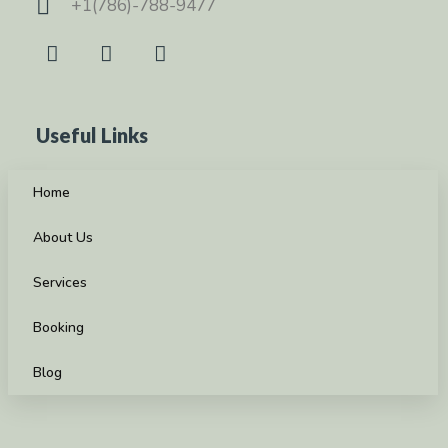
+1(786)-788-9477
Useful Links
Home
About Us
Services
Booking
Blog