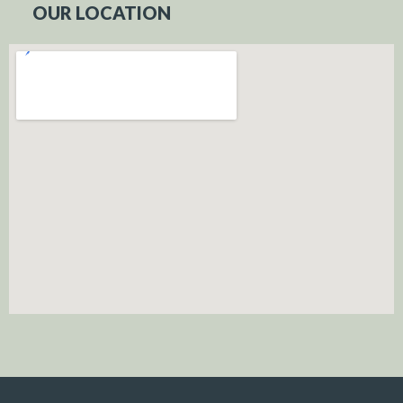
OUR LOCATION